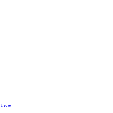
 fredag