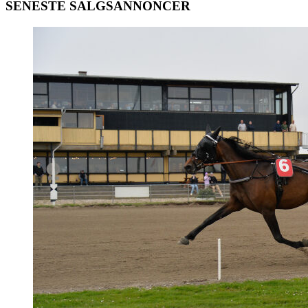
SENESTE SALGSANNONCER