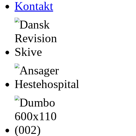
Kontakt