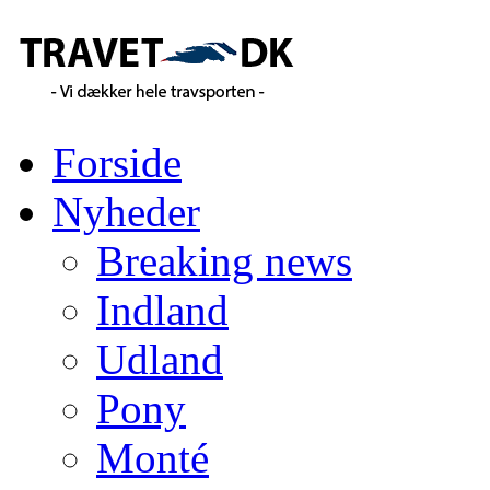
Forside
Nyheder
Breaking news
Indland
Udland
Pony
Monté