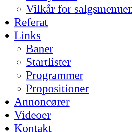
Vilkår for salgsmenue
Referat
Links
Baner
Startlister
Programmer
Propositioner
Annoncører
Videoer
Kontakt