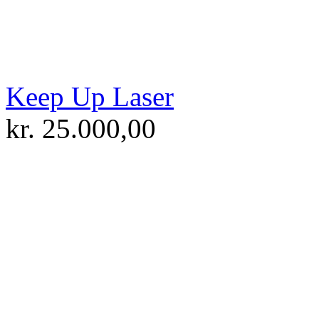
Keep Up Laser
kr.
25.000,00