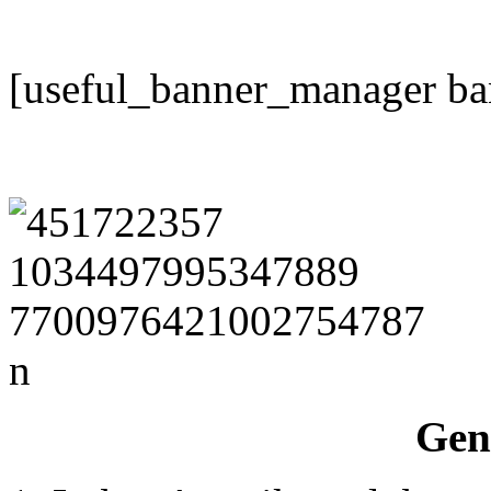
[useful_banner_manager ba
Gen