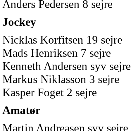
Anders Pedersen 8 sejre
Jockey
Nicklas Korfitsen 19 sejre
Mads Henriksen 7 sejre
Kenneth Andersen syv sejre
Markus Niklasson 3 sejre
Kasper Foget 2 sejre
Amatør
Martin Andreasen syv sejre