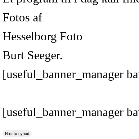
Fotos af
Hesselborg Foto
Burt Seeger.
[useful_banner_manager ba
[useful_banner_manager ba
Næste nyhed