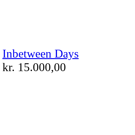
Inbetween Days
kr.
15.000,00