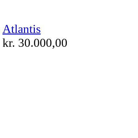
Atlantis
kr.
30.000,00