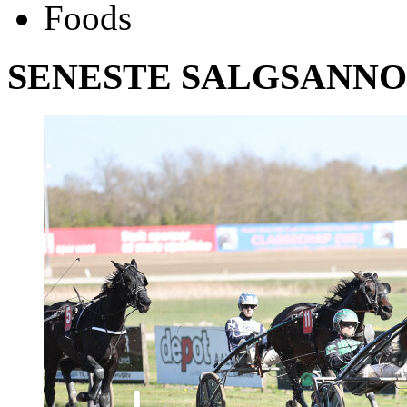
SENESTE SALGSANN