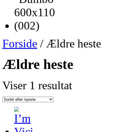
Forside
/ Ældre heste
Ældre heste
Viser 1 resultat