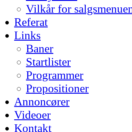
Vilkår for salgsmenue
Referat
Links
Baner
Startlister
Programmer
Propositioner
Annoncører
Videoer
Kontakt