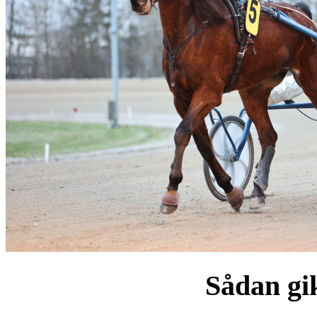
Sådan gik