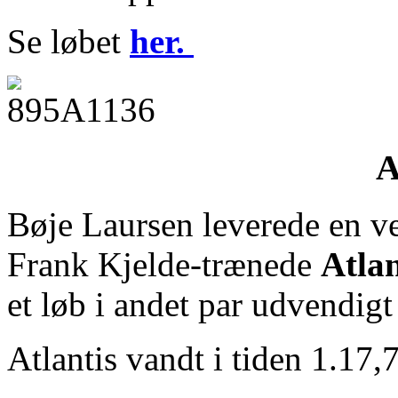
Se løbet
her.
A
Bøje Laursen leverede en ve
Frank Kjelde-trænede
Atlan
et løb i andet par udvendigt
Atlantis vandt i tiden 1.17,