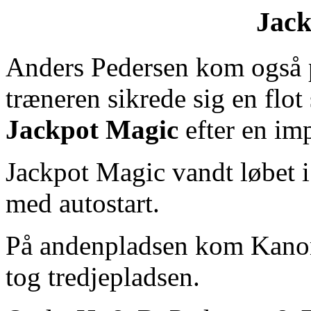
Jack
Anders Pedersen kom også p
træneren sikrede sig en flot
Jackpot Magic
efter en im
Jackpot Magic vandt løbet i
med autostart.
På andenpladsen kom Kano
tog tredjepladsen.