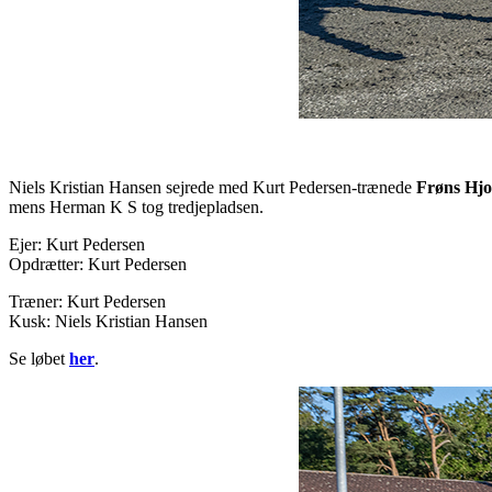
Niels Kristian Hansen sejrede med Kurt Pedersen-trænede
Frøns Hjo
mens Herman K S tog tredjepladsen.
Ejer: Kurt Pedersen
Opdrætter: Kurt Pedersen
Træner: Kurt Pedersen
Kusk: Niels Kristian Hansen
Se løbet
her
.