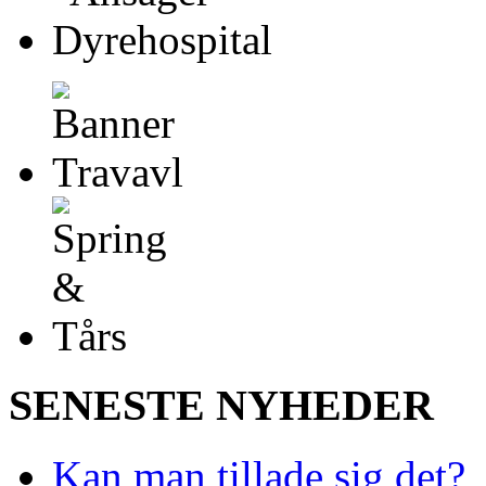
SENESTE NYHEDER
Kan man tillade sig det?