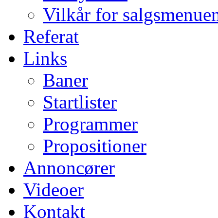
Vilkår for salgsmenue
Referat
Links
Baner
Startlister
Programmer
Propositioner
Annoncører
Videoer
Kontakt