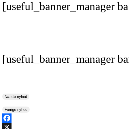
[useful_banner_manager ba
[useful_banner_manager ba
Næste nyhed
Forrige nyhed
Facebook