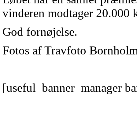
vinderen modtager 20.000 k
God fornøjelse.
Fotos af Travfoto Bornholm
[useful_banner_manager ba