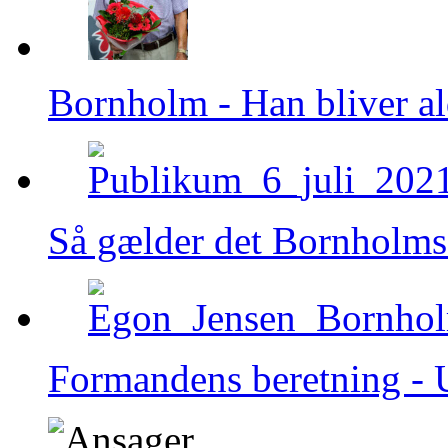
Bornholm - Han bliver al
Så gælder det Bornholms 
Formandens beretning - 