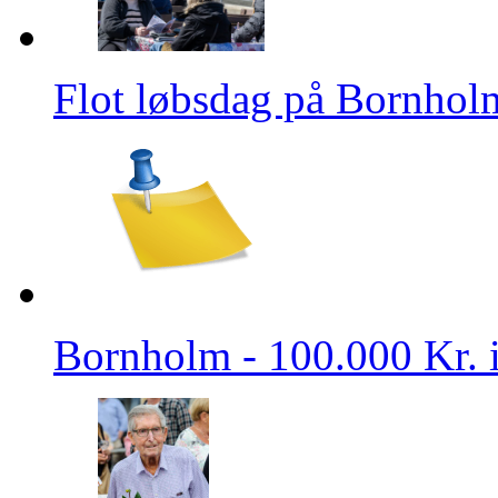
Flot løbsdag på Bornhol
Bornholm - 100.000 Kr. 