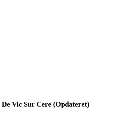
x De Vic Sur Cere (Opdateret)