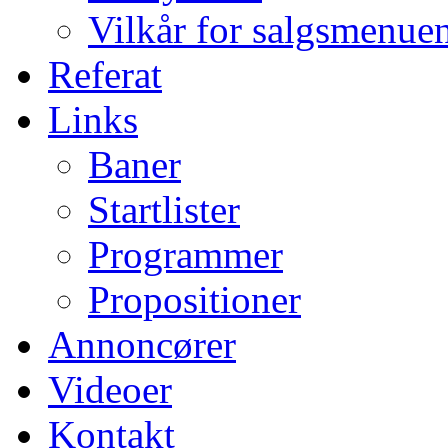
Vilkår for salgsmenue
Referat
Links
Baner
Startlister
Programmer
Propositioner
Annoncører
Videoer
Kontakt