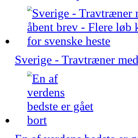
Sverige - Travtræner med