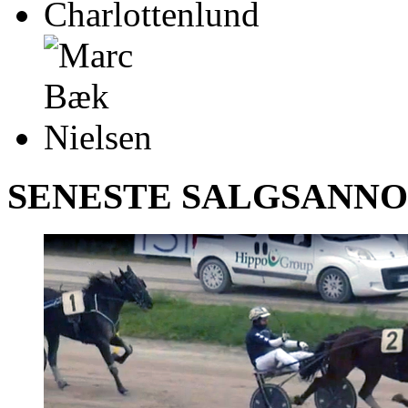
SENESTE SALGSANN