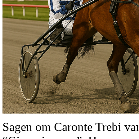
Sagen om Caronte Trebi var 