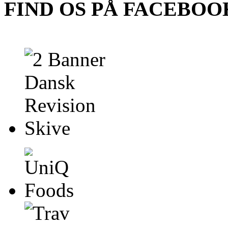
FIND OS PÅ FACEBOO