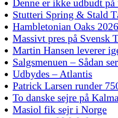
Denne er ikke udbudt på 
Stutteri Spring & Stald T
Hambletonian Oaks 2026:
Massivt pres på Svensk T
Martin Hansen leverer ig
Salgsmenuen – Sådan ser
Udbydes – Atlantis
Patrick Larsen runder 75
To danske sejre på Kalma
Masiol fik sejr i Norge