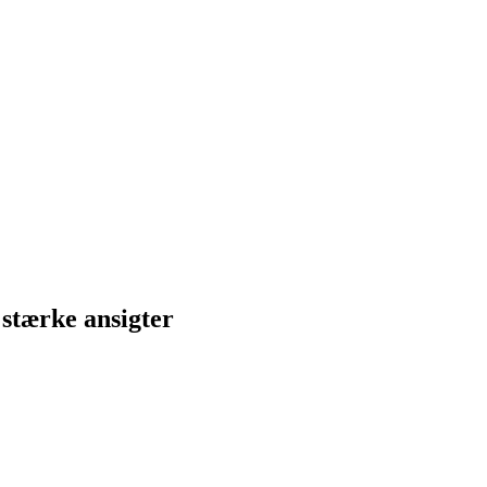
 stærke ansigter