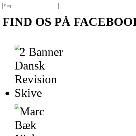
FIND OS PÅ FACEBOO