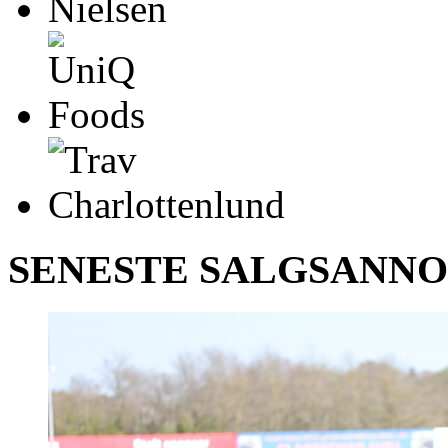
SENESTE SALGSANN