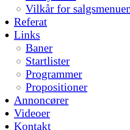
Vilkår for salgsmenue
Referat
Links
Baner
Startlister
Programmer
Propositioner
Annoncører
Videoer
Kontakt