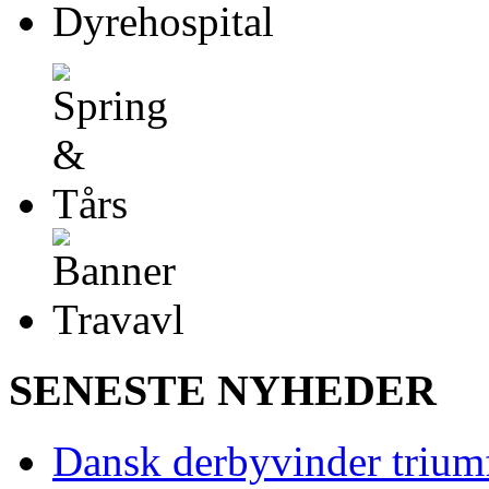
SENESTE NYHEDER
Dansk derbyvinder trium