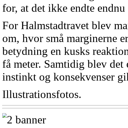
for, at det ikke endte endnu
For Halmstadtravet blev ma
om, hvor små marginerne er 
betydning en kusks reaktion 
få meter. Samtidig blev det
instinkt og konsekvenser gi
Illustrationsfotos.