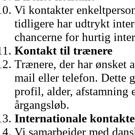
Vi kontakter enkeltperson
tidligere har udtrykt inte
chancerne for hurtig inter
Kontakt til trænere
Trænere, der har ønsket a
mail eller telefon. Dette
profil, alder, afstamning 
årgangsløb.
Internationale kontakte
Vi samarbejder med dans