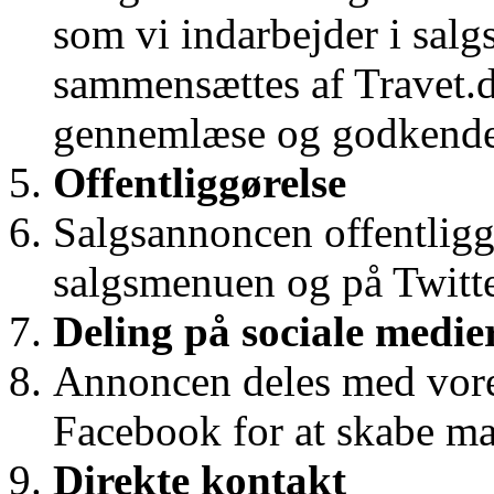
som vi indarbejder i sa
sammensættes af Travet.d
gennemlæse og godkende 
Offentliggørelse
Salgsannoncen offentligg
salgsmenuen og på Twitte
Deling på sociale medie
Annoncen deles med vore
Facebook for at skabe ma
Direkte kontakt