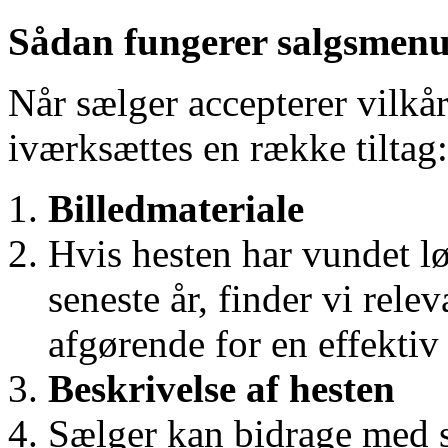
Sådan fungerer salgsmen
Når sælger accepterer vilkå
iværksættes en række tiltag:
Billedmateriale
Hvis hesten har vundet l
seneste år, finder vi relev
afgørende for en effektiv
Beskrivelse af hesten
Sælger kan bidrage med s