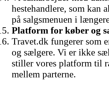
hestehandlere, som kan ak
på salgsmenuen i længere
Platform for køber og s
Travet.dk fungerer som e
og sælgere. Vi er ikke sæ
stiller vores platform til
mellem parterne.