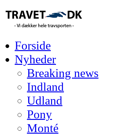
Forside
Nyheder
Breaking news
Indland
Udland
Pony
Monté