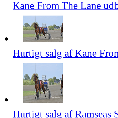
Kane From The Lane ud
Hurtigt salg af Kane Fr
Hurtigt salg af Ramseas 