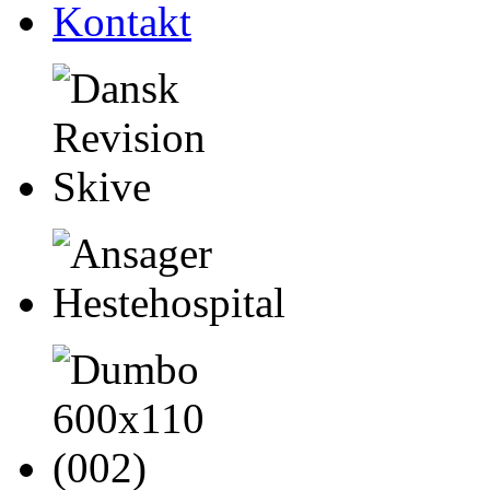
Kontakt