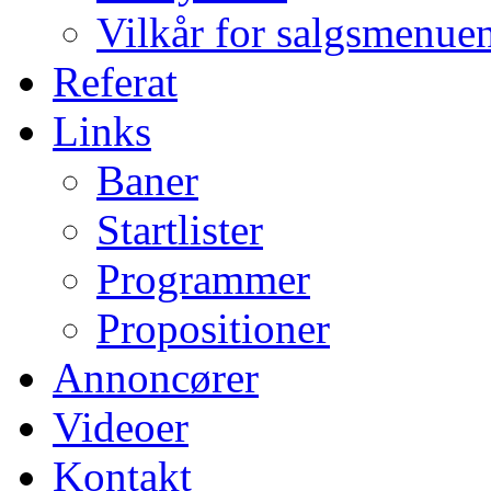
Vilkår for salgsmenue
Referat
Links
Baner
Startlister
Programmer
Propositioner
Annoncører
Videoer
Kontakt