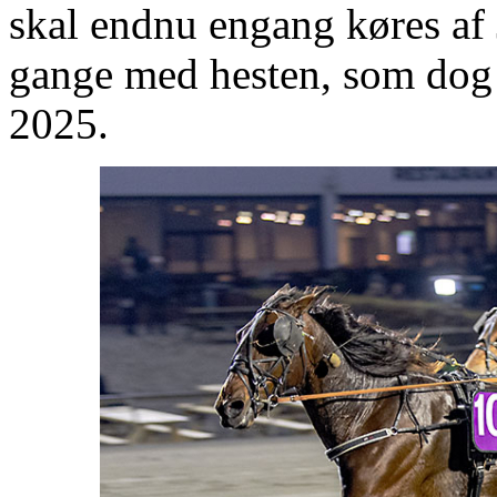
skal endnu engang køres af 
gange med hesten, som dog 
2025.