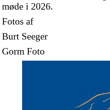
møde i 2026.
Fotos af
Burt Seeger
Gorm Foto