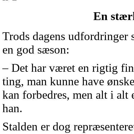
En stær
Trods dagens udfordringer 
en god sæson:
– Det har været en rigtig fin
ting, man kunne have ønsket
kan forbedres, men alt i alt 
han.
Stalden er dog repræsentere