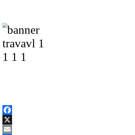
Facebook
X