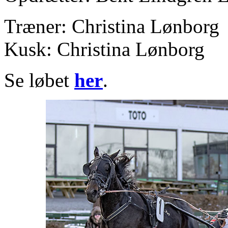
Træner: Christina Lønborg
Kusk: Christina Lønborg
Se løbet
her
.