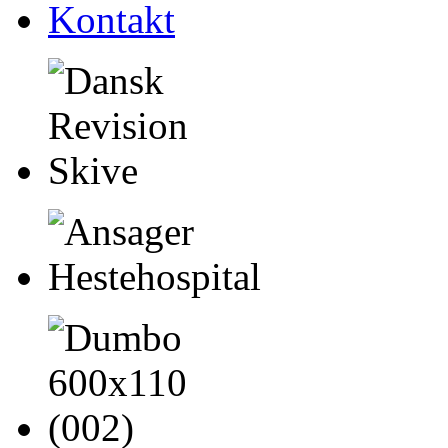
Kontakt