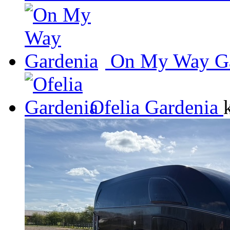
On My Way Ga
Ofelia Gardenia