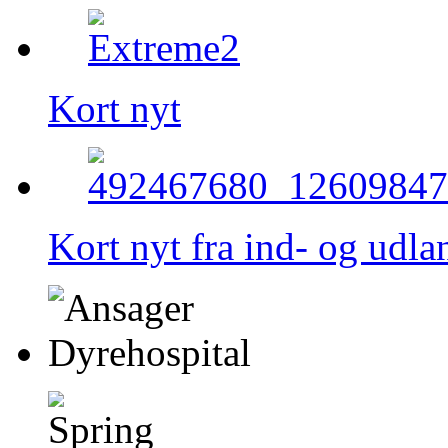
Kort nyt
Kort nyt fra ind- og udla