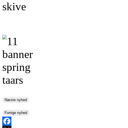
Næste nyhed
Forrige nyhed