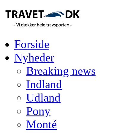
Forside
Nyheder
Breaking news
Indland
Udland
Pony
Monté