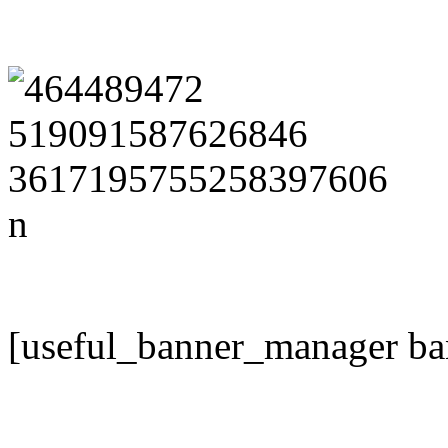
[useful_banner_manager ba