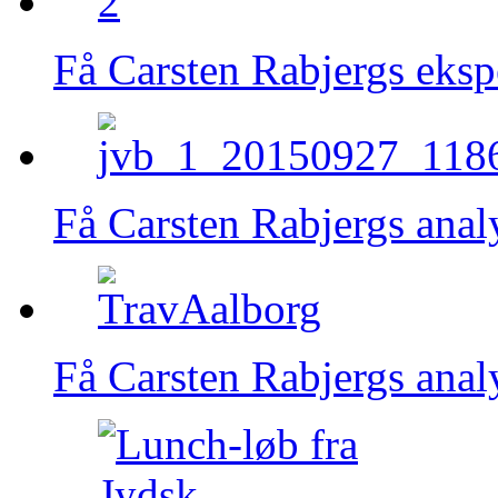
Få Carsten Rabjergs eksp
Få Carsten Rabjergs anal
Få Carsten Rabjergs anal