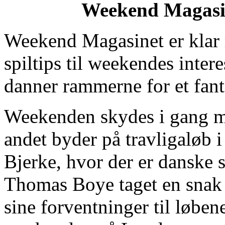
Weekend Magasi
Weekend Magasinet er klar 
spiltips til weekendes inter
danner rammerne for et fant
Weekenden skydes i gang me
andet byder på travligaløb 
Bjerke, hvor der er danske 
Thomas Boye taget en snak 
sine forventninger til løben