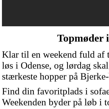
Topmøder i
Klar til en weekend fuld af
løs i Odense, og lørdag ska
stærkeste hopper på Bjerke
Find din favoritplads i sofa
Weekenden byder på løb i t