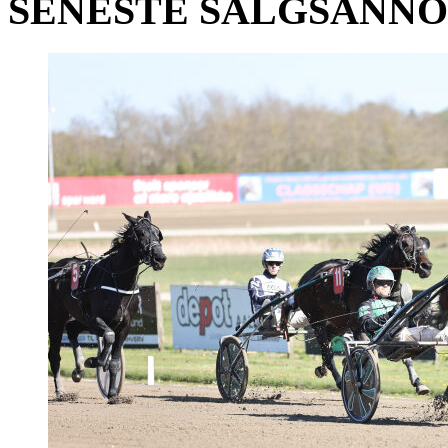
SENESTE SALGSANN