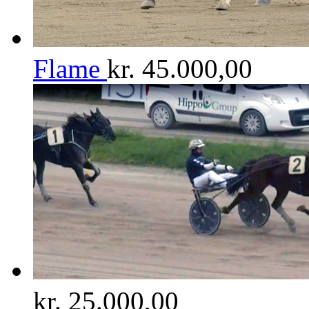
Flame
kr.
45.000,00
kr.
25.000,00