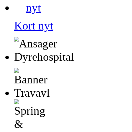
Kort nyt