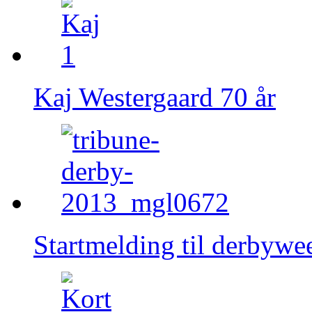
Kaj Westergaard 70 år
Startmelding til derbywe