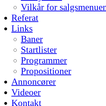
Vilkår for salgsmenue
Referat
Links
Baner
Startlister
Programmer
Propositioner
Annoncører
Videoer
Kontakt