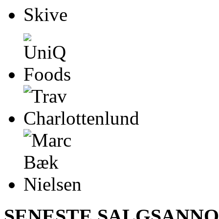
SENESTE SALGSANN