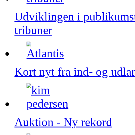
Udviklingen i publikumsta
tribuner
Kort nyt fra ind- og udla
Auktion - Ny rekord