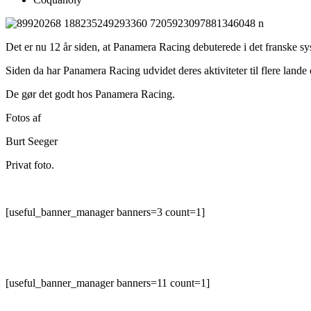
Det er nu 12 år siden, at Panamera Racing debuterede i det franske 
Siden da har Panamera Racing udvidet deres aktiviteter til flere land
De gør det godt hos Panamera Racing.
Fotos af
Burt Seeger
Privat foto.
[useful_banner_manager banners=3 count=1]
[useful_banner_manager banners=11 count=1]