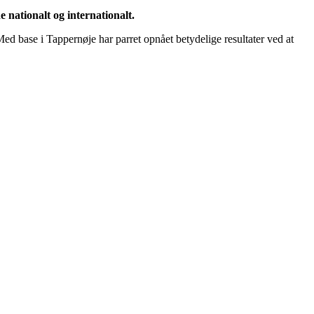
nationalt og internationalt.
ed base i Tappernøje har parret opnået betydelige resultater ved at