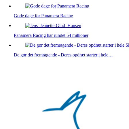
Gode dage for Panamera Racing
Panamera Racing har rundet 54 millioner
De gør det fremragende - Deres opdræt starter i hele…