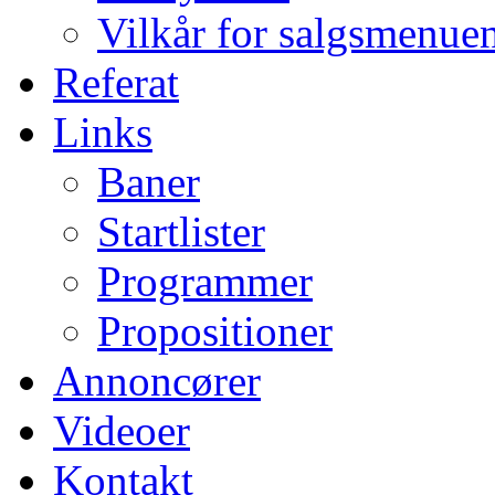
Vilkår for salgsmenue
Referat
Links
Baner
Startlister
Programmer
Propositioner
Annoncører
Videoer
Kontakt