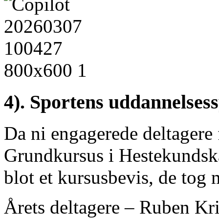
4). Sportens uddannelsess
Da ni engagerede deltagere
Grundkursus i Hestekundsk
blot et kursusbevis, de tog 
Årets deltagere – Ruben Kri