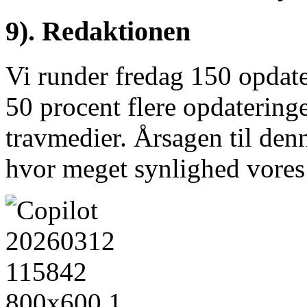
9). Redaktionen
Vi runder fredag 150 opdate
50 procent flere opdatering
travmedier. Årsagen til denn
hvor meget synlighed vores