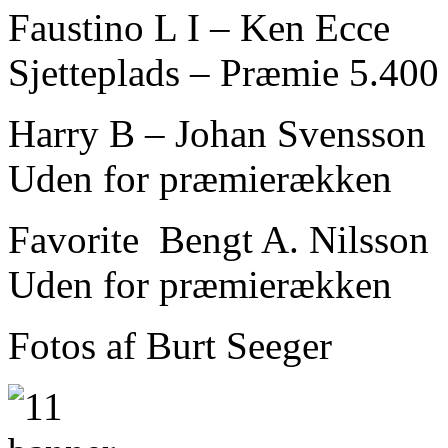
Faustino L I – Ken Ecce
Sjetteplads – Præmie 5.400
Harry B – Johan Svensson
Uden for præmierækken
Favorite Bengt A. Nilsson
Uden for præmierækken
Fotos af Burt Seeger