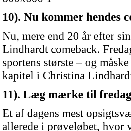
10). Nu kommer hendes 
Nu, mere end 20 år efter sin
Lindhardt comeback. Fredag
sportens største – og måske
kapitel i Christina Lindhar
11). Læg mærke til fredag
Et af dagens mest opsigtsvæ
allerede i prøveløbet, hvo