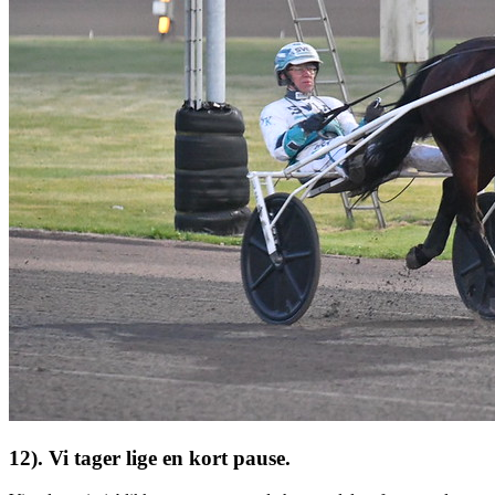
12). Vi tager lige en kort pause.