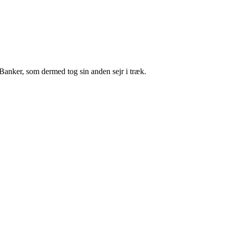
ia Banker, som dermed tog sin anden sejr i træk.