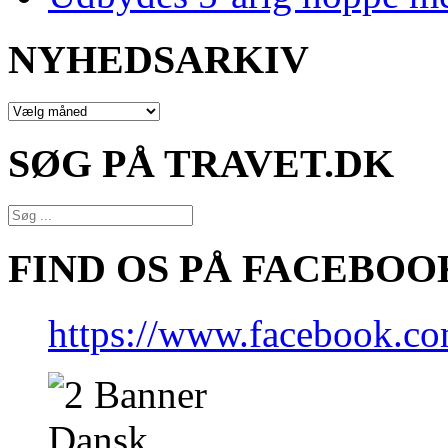
NYHEDSARKIV
NYHEDSARKIV
SØG PÅ TRAVET.DK
FIND OS PÅ FACEBOO
https://www.facebook.co