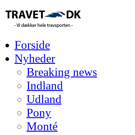
Forside
Nyheder
Breaking news
Indland
Udland
Pony
Monté