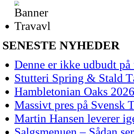
SENESTE NYHEDER
Denne er ikke udbudt på 
Stutteri Spring & Stald T
Hambletonian Oaks 2026:
Massivt pres på Svensk T
Martin Hansen leverer ig
Salgsmenuen – Sådan ser