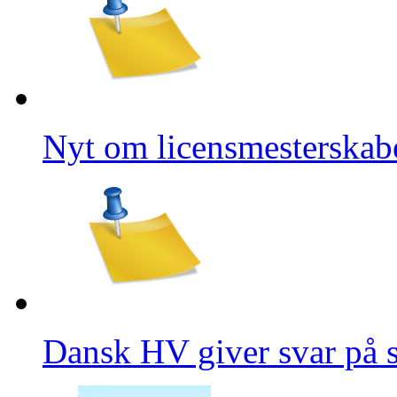
Nyt om licensmesterskab
Dansk HV giver svar på 