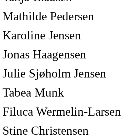
Mathilde Pedersen
Karoline Jensen
Jonas Haagensen
Julie Sjøholm Jensen
Tabea Munk
Filuca Wermelin-Larsen
Stine Christensen