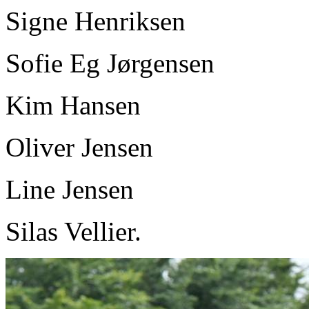
Signe Henriksen
Sofie Eg Jørgensen
Kim Hansen
Oliver Jensen
Line Jensen
Silas Vellier.