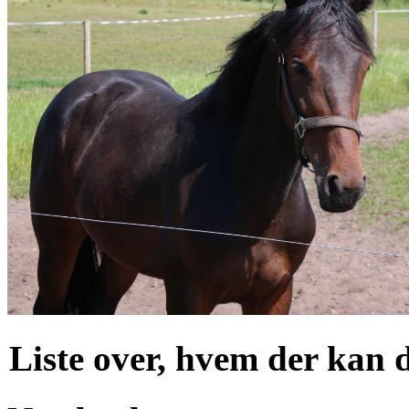
Liste over, hvem der kan d