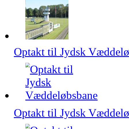
Optakt til Jydsk Væddel
Optakt til Jydsk Væddel