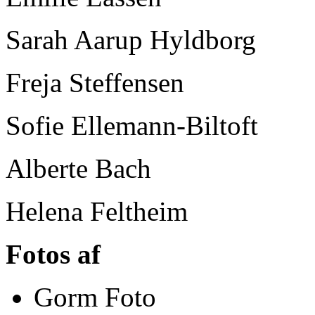
Sarah Aarup Hyldborg
Freja Steffensen
Sofie Ellemann-Biltoft
Alberte Bach
Helena Feltheim
Fotos af
Gorm Foto