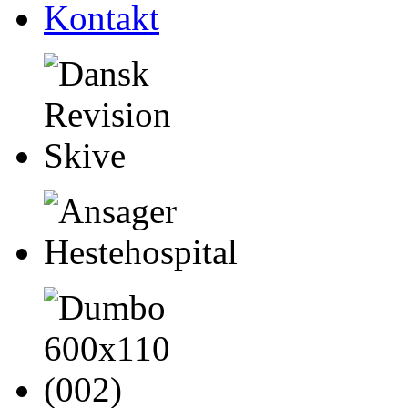
Kontakt