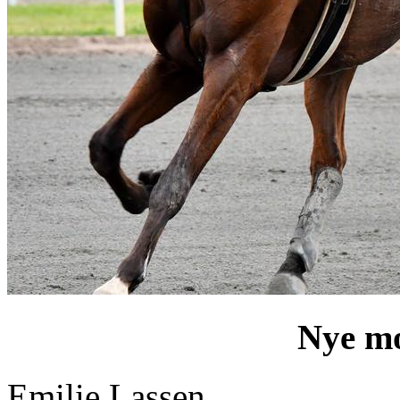
Nye mo
Emilie Lassen