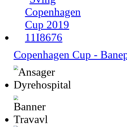
Copenhagen Cup - Bane