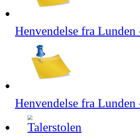
Henvendelse fra Lunden
Henvendelse fra Lunden