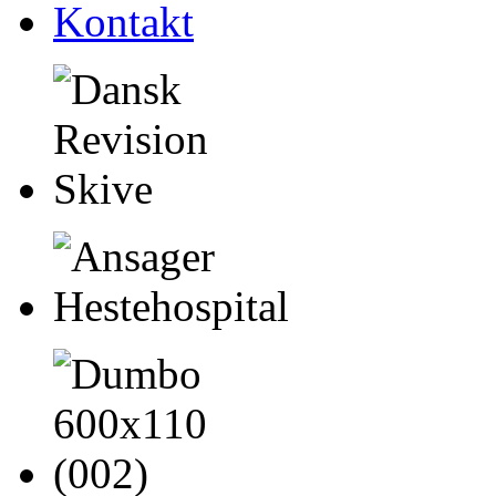
Kontakt