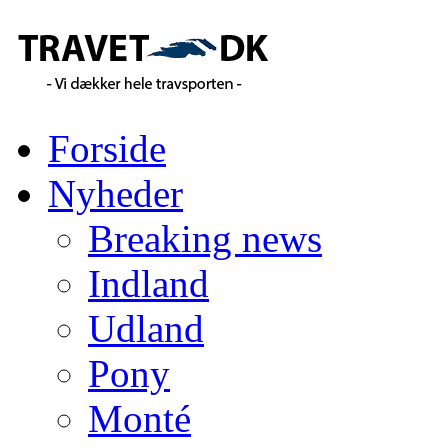
Forside
Nyheder
Breaking news
Indland
Udland
Pony
Monté