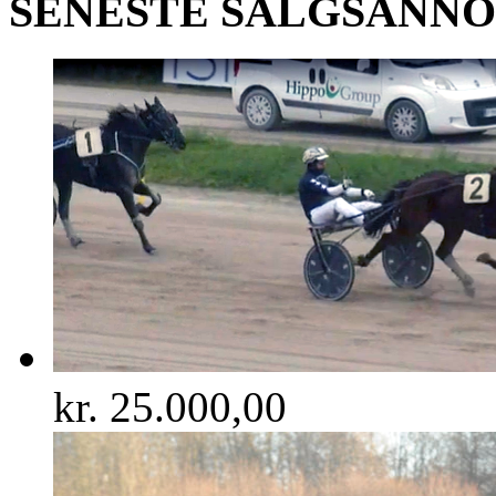
SENESTE SALGSANN
kr.
25.000,00