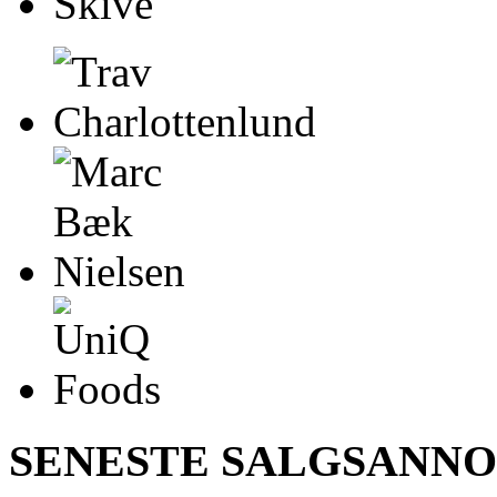
SENESTE SALGSANN