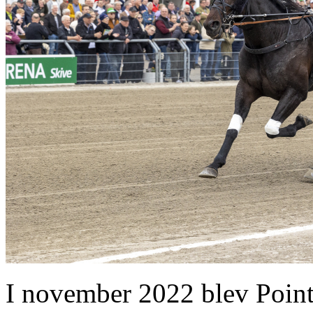
I november 2022 blev Point