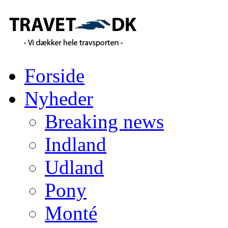
Forside
Nyheder
Breaking news
Indland
Udland
Pony
Monté