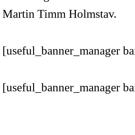
Martin Timm Holmstav.
[useful_banner_manager ba
[useful_banner_manager ba