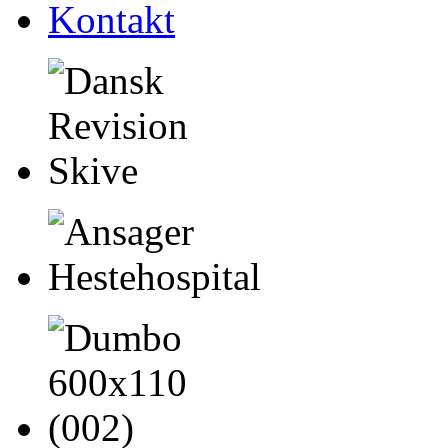
Kontakt