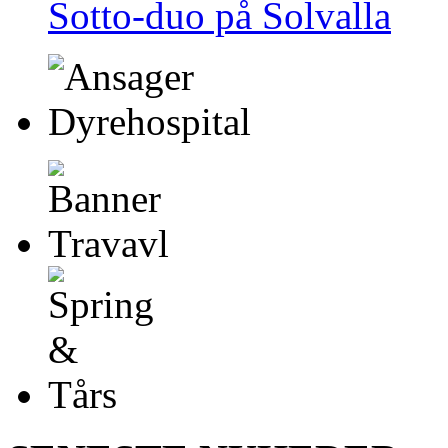
Sotto-duo på Solvalla