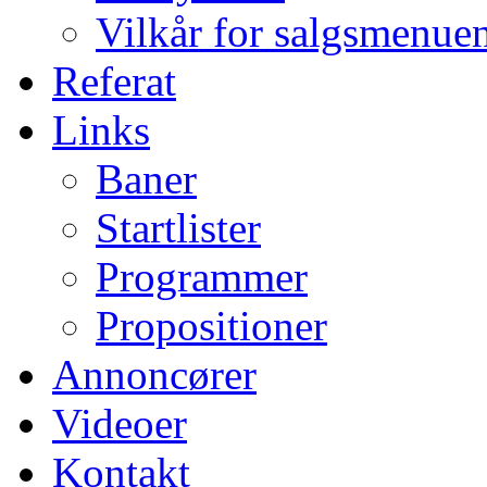
Vilkår for salgsmenue
Referat
Links
Baner
Startlister
Programmer
Propositioner
Annoncører
Videoer
Kontakt