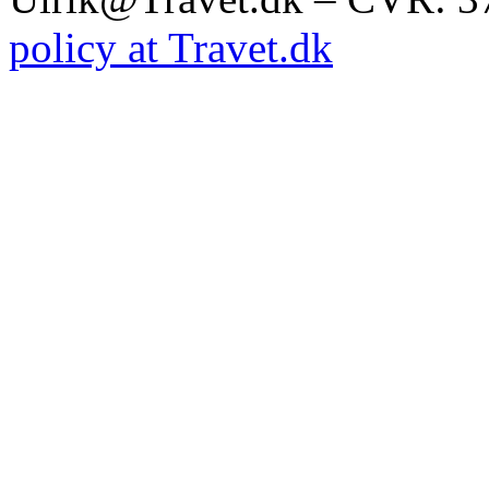
policy at Travet.dk