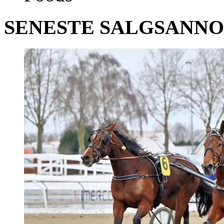
SENESTE SALGSANN