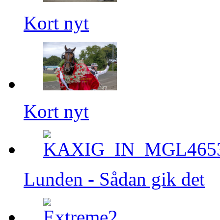
Kort nyt
Kort nyt
Lunden - Sådan gik det