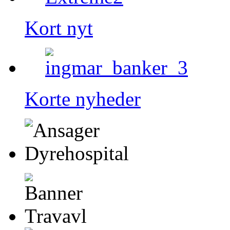
Kort nyt
Korte nyheder