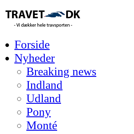
Forside
Nyheder
Breaking news
Indland
Udland
Pony
Monté