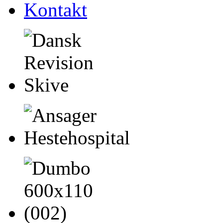
Kontakt