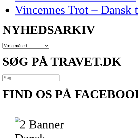
Vincennes Trot – Dansk t
NYHEDSARKIV
NYHEDSARKIV
SØG PÅ TRAVET.DK
FIND OS PÅ FACEBOO