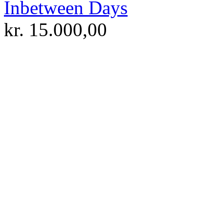
Inbetween Days
kr.
15.000,00