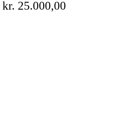
kr.
25.000,00