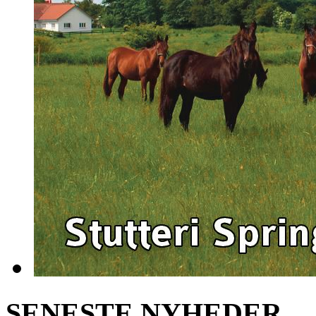
SENESTE NYHEDER