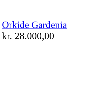
Orkide Gardenia
kr.
28.000,00