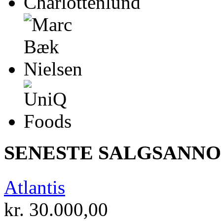
SENESTE SALGSANN
Atlantis
kr.
30.000,00