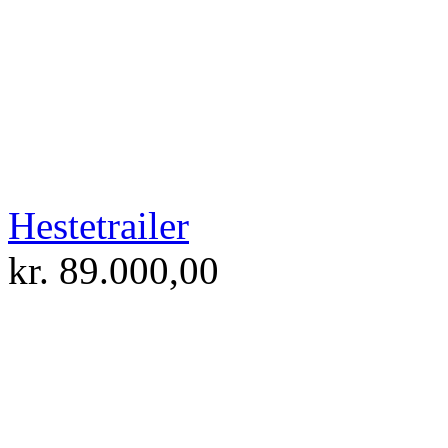
Hestetrailer
kr.
89.000,00