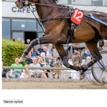
Næste nyhed