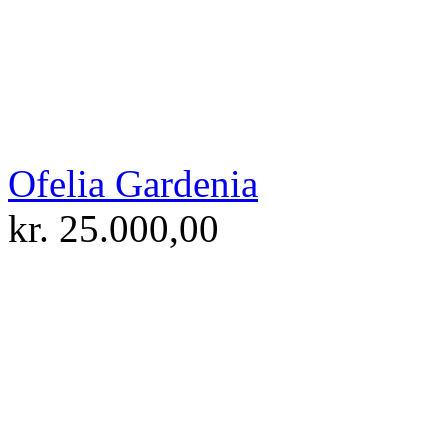
Ofelia Gardenia
kr.
25.000,00