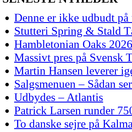
Denne er ikke udbudt på 
Stutteri Spring & Stald T
Hambletonian Oaks 2026:
Massivt pres på Svensk T
Martin Hansen leverer ig
Salgsmenuen – Sådan ser
Udbydes – Atlantis
Patrick Larsen runder 75
To danske sejre på Kalma