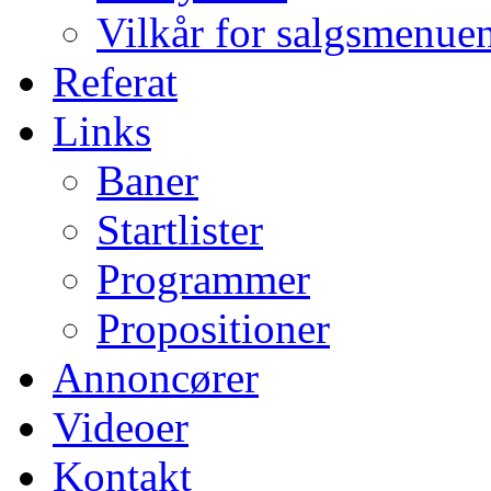
Vilkår for salgsmenue
Referat
Links
Baner
Startlister
Programmer
Propositioner
Annoncører
Videoer
Kontakt