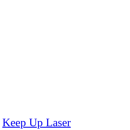
Keep Up Laser