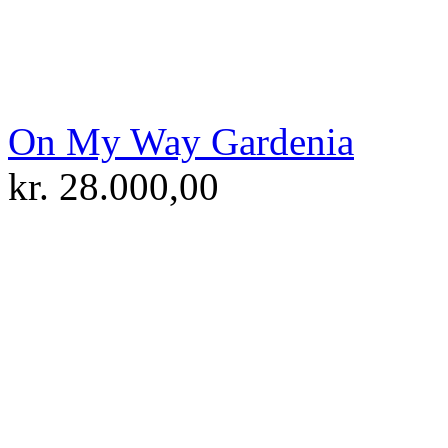
On My Way Gardenia
kr.
28.000,00