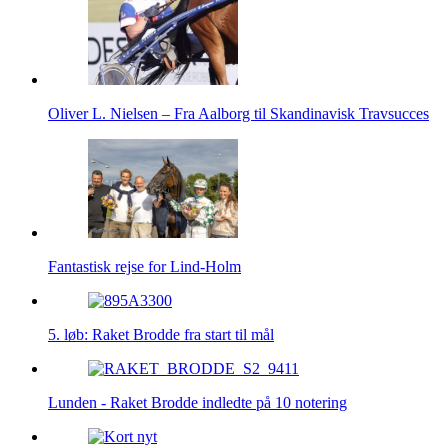
Oliver L. Nielsen – Fra Aalborg til Skandinavisk Travsucces
Fantastisk rejse for Lind-Holm
5. løb: Raket Brodde fra start til mål
Lunden - Raket Brodde indledte på 10 notering