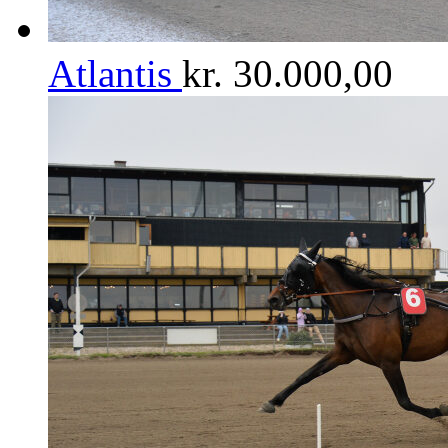
Atlantis
kr.
30.000,00