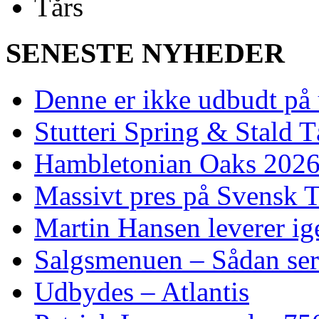
SENESTE NYHEDER
Denne er ikke udbudt på 
Stutteri Spring & Stald T
Hambletonian Oaks 2026:
Massivt pres på Svensk T
Martin Hansen leverer ig
Salgsmenuen – Sådan ser
Udbydes – Atlantis