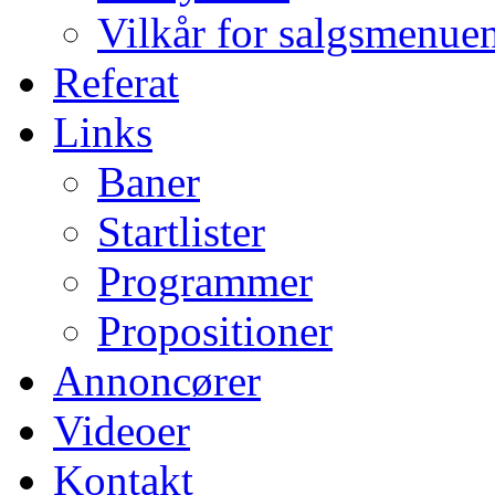
Vilkår for salgsmenue
Referat
Links
Baner
Startlister
Programmer
Propositioner
Annoncører
Videoer
Kontakt