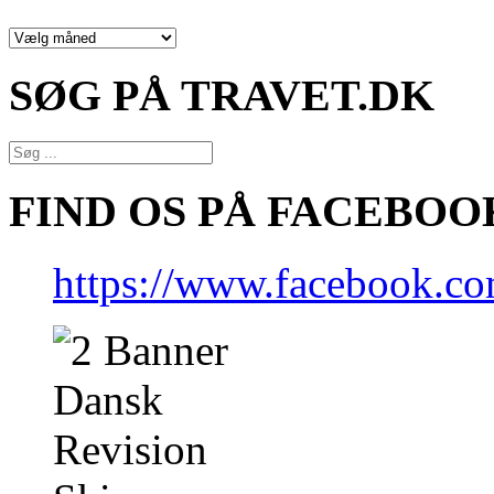
NYHEDSARKIV
SØG PÅ TRAVET.DK
FIND OS PÅ FACEBOO
https://www.facebook.co