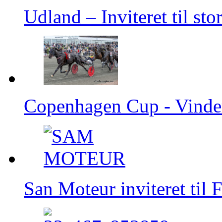
Udland – Inviteret til sto
Copenhagen Cup - Vinder
San Moteur inviteret til 