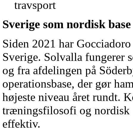
travsport
Sverige som nordisk base
Siden 2021 har Gocciadoro h
Sverige. Solvalla fungerer
og fra afdelingen på Söderb
operationsbase, der gør ham 
højeste niveau året rundt. 
træningsfilosofi og nordisk 
effektiv.