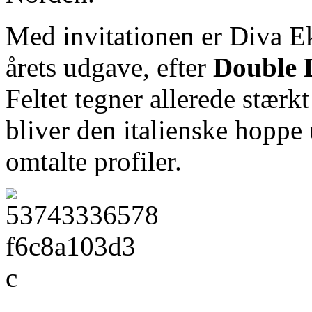
Med invitationen er Diva Ek
årets udgave, efter
Double 
Feltet tegner allerede stær
bliver den italienske hoppe 
omtalte profiler.