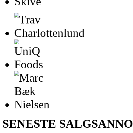
SENESTE SALGSANN