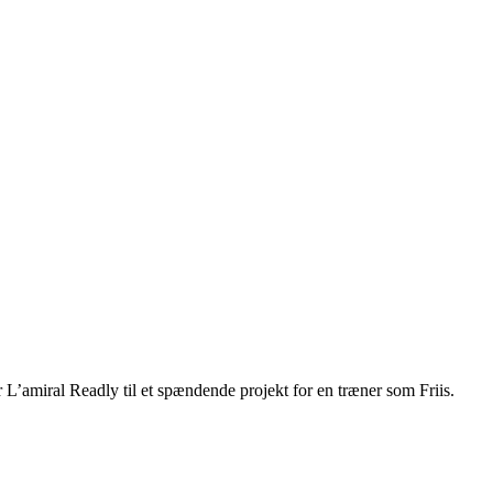
r L’amiral Readly til et spændende projekt for en træner som Friis.