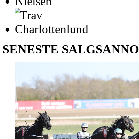
SENESTE SALGSANN