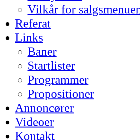
Vilkår for salgsmenue
Referat
Links
Baner
Startlister
Programmer
Propositioner
Annoncører
Videoer
Kontakt