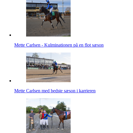
Mette Carlsen - Kulminationen på en flot sæson
Mette Carlsen med bedste sæson i karrieren