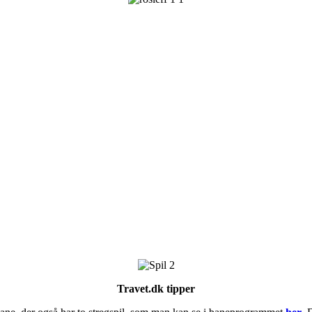
Travet.dk tipper