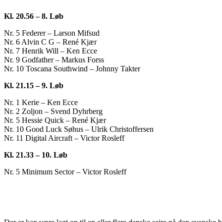
Kl. 20.56 – 8. Løb
Nr. 5 Federer – Larson Mifsud
Nr. 6 Alvin C G – René Kjær
Nr. 7 Henrik Will – Ken Ecce
Nr. 9 Godfather – Markus Forss
Nr. 10 Toscana Southwind – Johnny Takter
Kl. 21.15 – 9. Løb
Nr. 1 Kerie – Ken Ecce
Nr. 2 Zoljon – Svend Dyhrberg
Nr. 5 Hessie Quick – René Kjær
Nr. 10 Good Luck Søhus – Ulrik Christoffersen
Nr. 11 Digital Aircraft – Victor Rosleff
Kl. 21.33 – 10. Løb
Nr. 5 Minimum Sector – Victor Rosleff