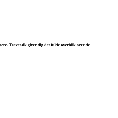
ere. Travet.dk giver dig det fulde overblik over de