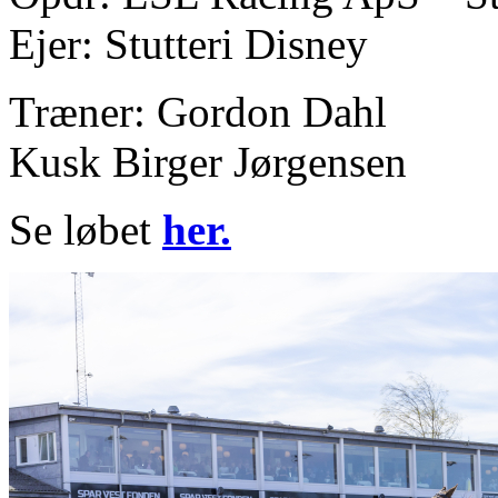
Ejer: Stutteri Disney
Træner: Gordon Dahl
Kusk Birger Jørgensen
Se løbet
her.