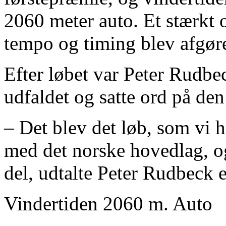
2060 meter auto. Et stærkt o
tempo og timing blev afgøre
Efter løbet var Peter Rudbec
udfaldet og satte ord på den
– Det blev det løb, som vi 
med det norske hovedlag, og
del, udtalte Peter Rudbeck e
Vindertiden 2060 m. Auto