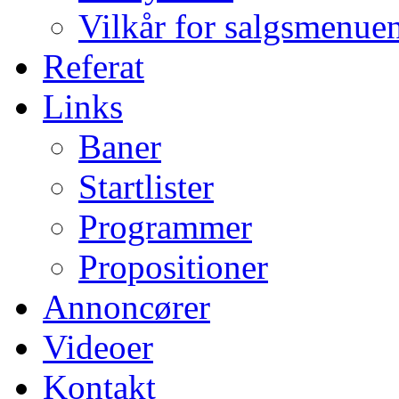
Vilkår for salgsmenue
Referat
Links
Baner
Startlister
Programmer
Propositioner
Annoncører
Videoer
Kontakt