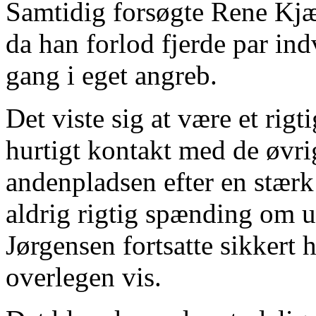
Samtidig forsøgte Rene Kjær
da han forlod fjerde par ind
gang i eget angreb.
Det viste sig at være et rigt
hurtigt kontakt med de øvri
andenpladsen efter en stærk
aldrig rigtig spænding om 
Jørgensen fortsatte sikkert h
overlegen vis.