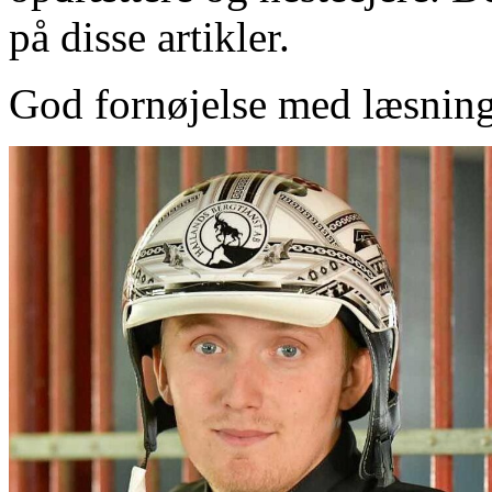
på disse artikler.
God fornøjelse med læsnin