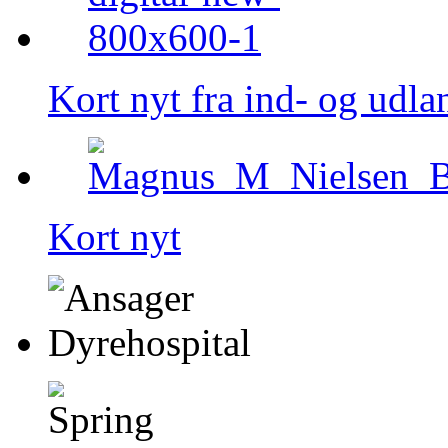
Kort nyt fra ind- og udla
Kort nyt