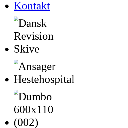
Kontakt