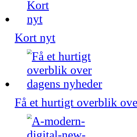
Kort nyt
Få et hurtigt overblik ov