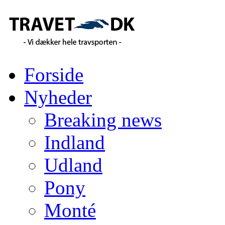
Forside
Nyheder
Breaking news
Indland
Udland
Pony
Monté