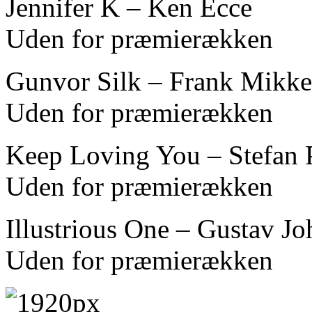
Jennifer K – Ken Ecce
Uden for præmierækken
Gunvor Silk – Frank Mikke
Uden for præmierækken
Keep Loving You – Stefan 
Uden for præmierækken
Illustrious One – Gustav J
Uden for præmierækken