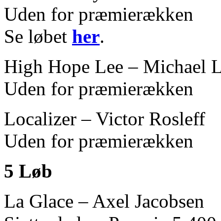
Uden for præmierækken
Se løbet
her
.
High Hope Lee – Michael 
Uden for præmierækken
Localizer – Victor Rosleff
Uden for præmierækken
5 Løb
La Glace – Axel Jacobsen