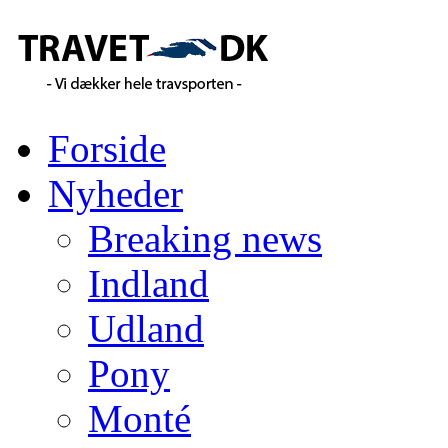
Forside
Nyheder
Breaking news
Indland
Udland
Pony
Monté