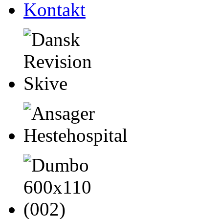
Kontakt