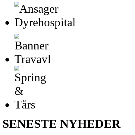
SENESTE NYHEDER