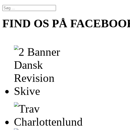
FIND OS PÅ FACEBOO