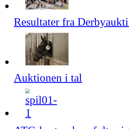
Resultater fra Derbyaukt
Auktionen i tal