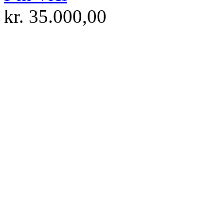
kr.
35.000,00