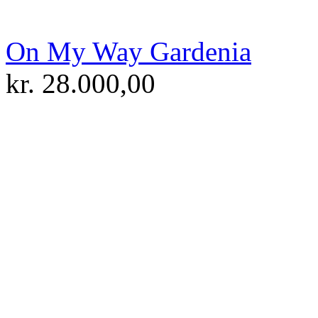
On My Way Gardenia
kr.
28.000,00