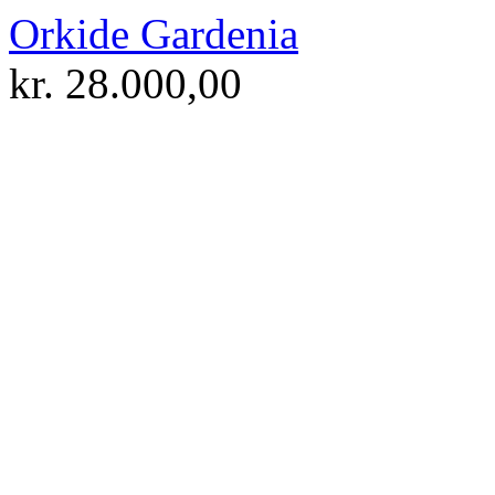
Orkide Gardenia
kr.
28.000,00