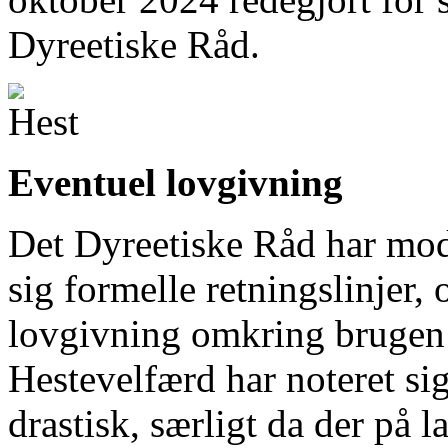
Dyreetiske Råd.
Eventuel lovgivning
Det Dyreetiske Råd har mod 
sig formelle retningslinjer, 
lovgivning omkring brugen a
Hestevelfærd har noteret sig
drastisk, særligt da der på 