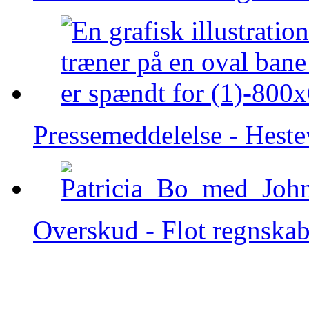
Pressemeddelelse - Heste
Overskud - Flot regnska