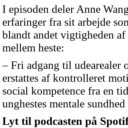
I episoden deler Anne Wang
erfaringer fra sit arbejde 
blandt andet vigtigheden af
mellem heste:
– Fri adgang til udearealer
erstattes af kontrolleret mot
social kompetence fra en tid
unghestes mentale sundhed 
Lyt til podcasten på Spoti