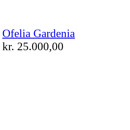
Ofelia Gardenia
kr.
25.000,00