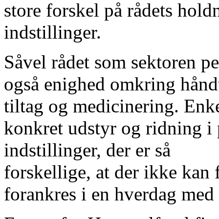
store forskel på rådets hol
indstillinger.
Såvel rådet som sektoren pe
også enighed omkring hånd
tiltag og medicinering. Enkel
konkret udstyr og ridning i 
indstillinger, der er så
forskellige, at der ikke kan
forankres i en hverdag med 