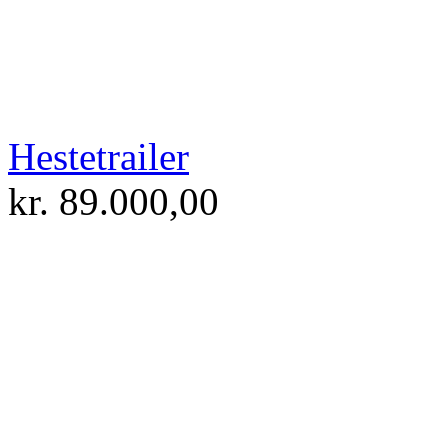
Hestetrailer
kr.
89.000,00