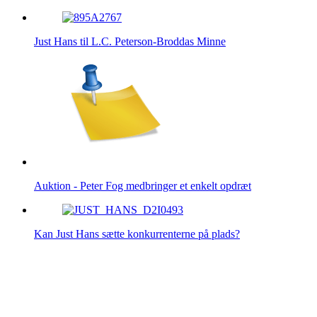
Just Hans til L.C. Peterson-Broddas Minne
Auktion - Peter Fog medbringer et enkelt opdræt
Kan Just Hans sætte konkurrenterne på plads?