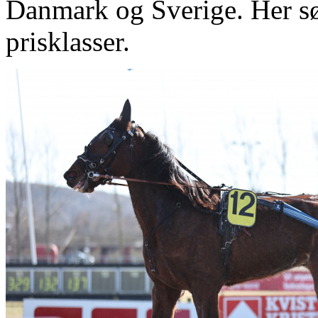
Danmark og Sverige. Her sø
prisklasser.