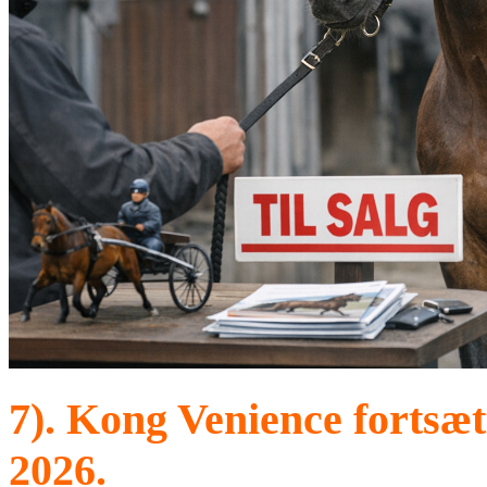
7). Kong Venience fortsætt
2026.