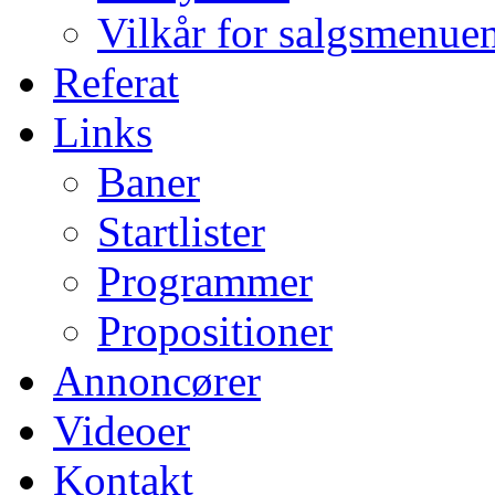
Vilkår for salgsmenue
Referat
Links
Baner
Startlister
Programmer
Propositioner
Annoncører
Videoer
Kontakt