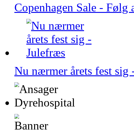
Copenhagen Sale - Følg 
Nu nærmer årets fest sig 