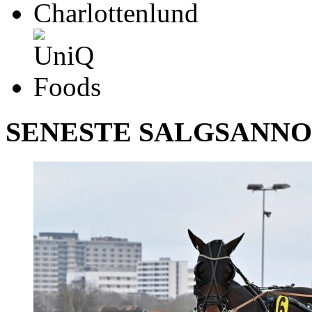
SENESTE SALGSANN