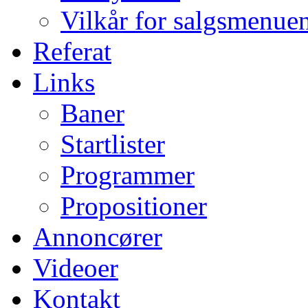
Vilkår for salgsmenue
Referat
Links
Baner
Startlister
Programmer
Propositioner
Annoncører
Videoer
Kontakt