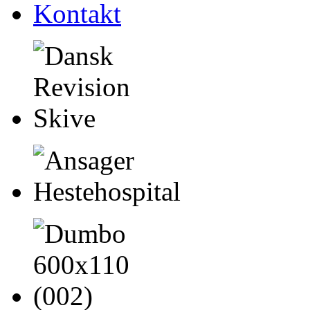
Kontakt