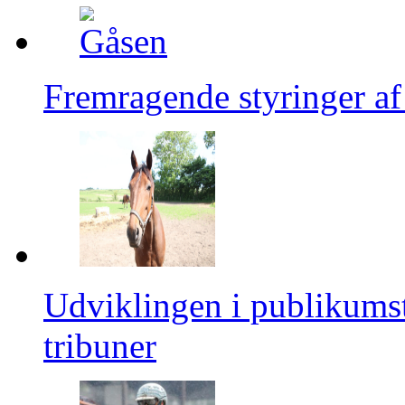
Fremragende styringer af
Udviklingen i publikumsta
tribuner