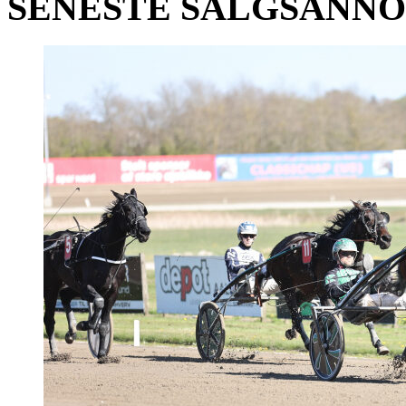
SENESTE SALGSANN