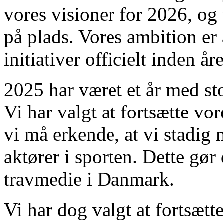
vores visioner for 2026, og v
på plads. Vores ambition er
initiativer officielt inden å
2025 har været et år med st
Vi har valgt at fortsætte v
vi må erkende, at vi stadig
aktører i sporten. Dette gør 
travmedie i Danmark.
Vi har dog valgt at fortsætt