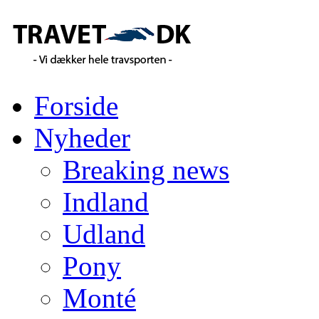
Forside
Nyheder
Breaking news
Indland
Udland
Pony
Monté