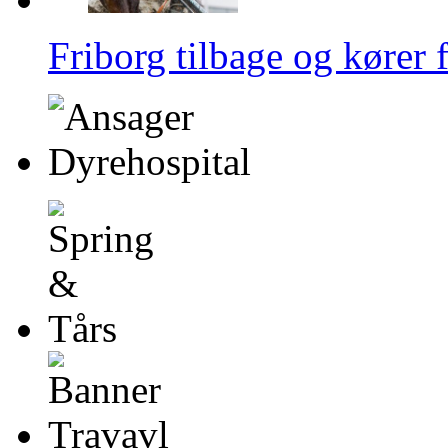
Friborg tilbage og kører f