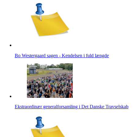
Bo Westergaard sagen - Kendelsen i fuld længde
Ekstraordinær generalforsamling i Det Danske Travselskab