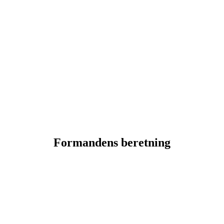
Formandens beretning