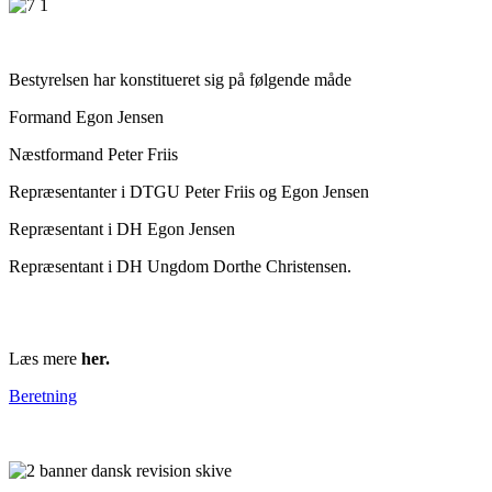
Bestyrelsen har konstitueret sig på følgende måde
Formand Egon Jensen
Næstformand Peter Friis
Repræsentanter i DTGU Peter Friis og Egon Jensen
Repræsentant i DH Egon Jensen
Repræsentant i DH Ungdom Dorthe Christensen.
Læs mere
her.
Beretning