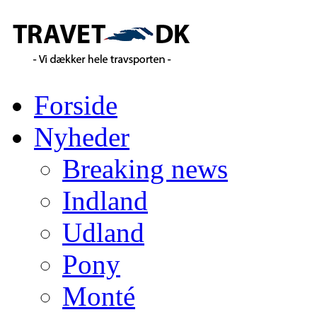
Forside
Nyheder
Breaking news
Indland
Udland
Pony
Monté