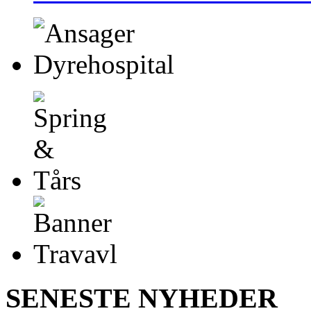
SENESTE NYHEDER