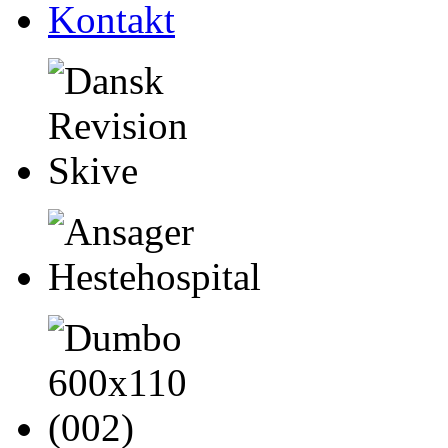
Kontakt