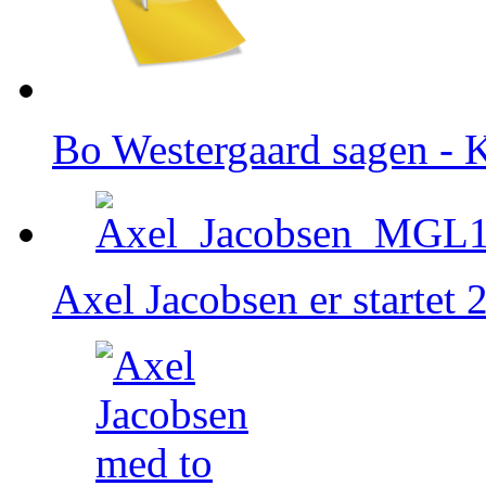
Bo Westergaard sagen - K
Axel Jacobsen er startet