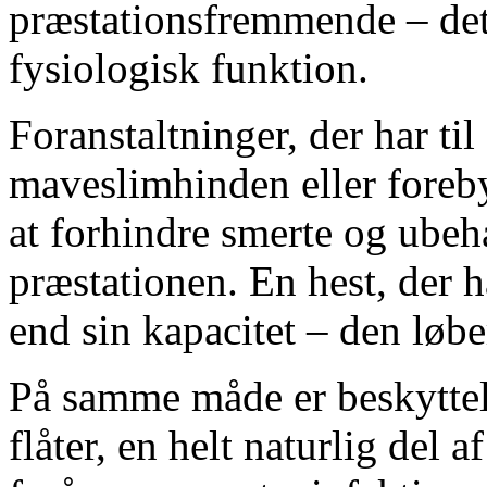
præstationsfremmende – det
fysiologisk funktion.
Foranstaltninger, der har til
maveslimhinden eller foreb
at forhindre smerte og ubeha
præstationen. En hest, der h
end sin kapacitet – den løbe
På samme måde er beskyttel
flåter, en helt naturlig del 