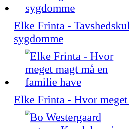
Elke Frinta - Tavshedsk
sygdomme
Elke Frinta - Hvor meget