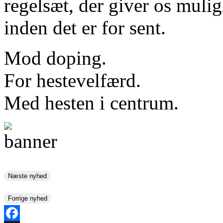
regelsæt, der giver os mulig
inden det er for sent.
Mod doping.
For hestevelfærd.
Med hesten i centrum.
Næste nyhed
Forrige nyhed