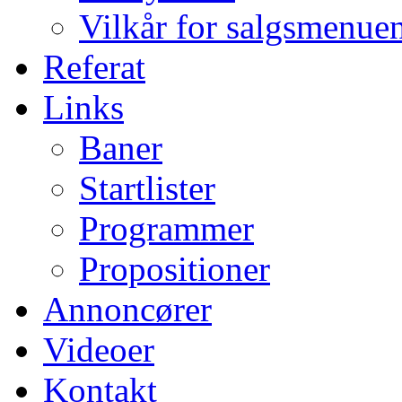
Vilkår for salgsmenue
Referat
Links
Baner
Startlister
Programmer
Propositioner
Annoncører
Videoer
Kontakt