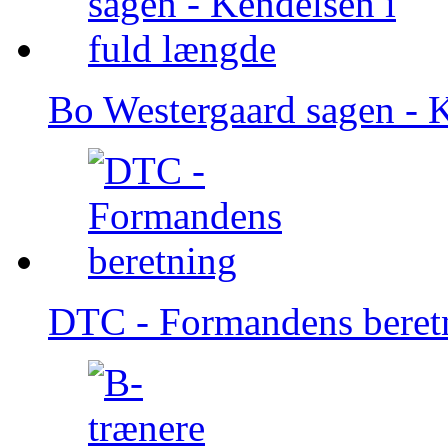
Bo Westergaard sagen - K
DTC - Formandens beret