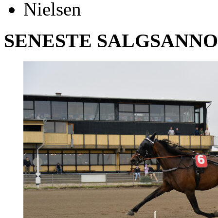
SENESTE SALGSANN