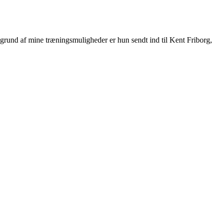
å grund af mine træningsmuligheder er hun sendt ind til Kent Friborg,