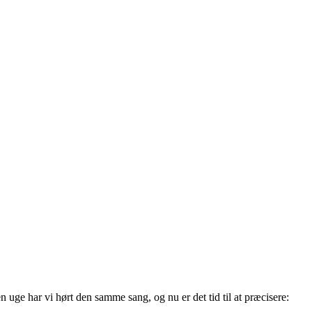
n uge har vi hørt den samme sang, og nu er det tid til at præcisere: