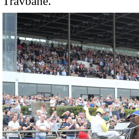
Travbane.