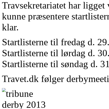
Travsekretariatet har ligget
kunne præsentere startlister
klar.
Startlisterne til fredag d. 
Startlisterne til lørdag d. 
Startlisterne til søndag d. 
Travet.dk følger derbymeeting