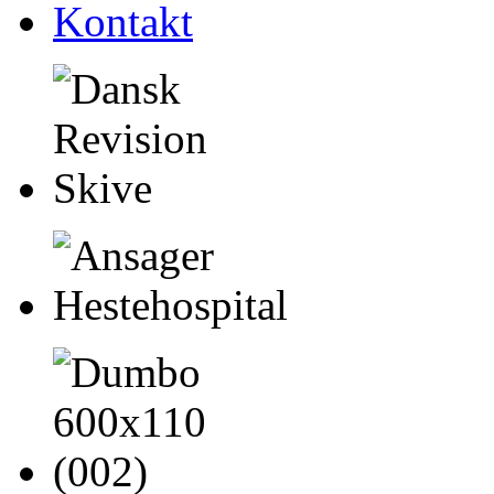
Kontakt