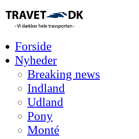
Forside
Nyheder
Breaking news
Indland
Udland
Pony
Monté