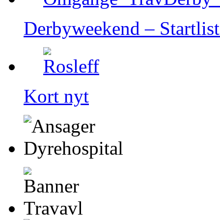
Derbyweekend – Startlist
Kort nyt