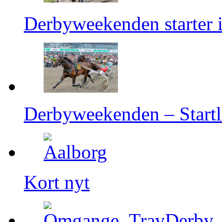
Derbyweekenden starter i
Derbyweekenden – Startli
Kort nyt