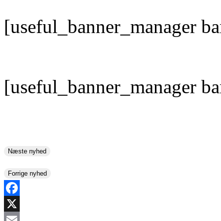
[useful_banner_manager ba
[useful_banner_manager ba
Næste nyhed
Forrige nyhed
Facebook
X