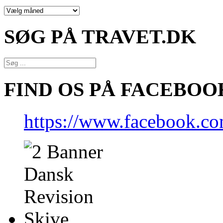
NYHEDSARKIV
SØG PÅ TRAVET.DK
FIND OS PÅ FACEBOO
https://www.facebook.co