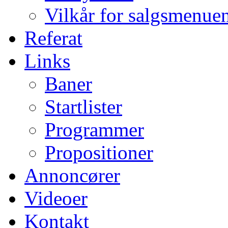
Vilkår for salgsmenue
Referat
Links
Baner
Startlister
Programmer
Propositioner
Annoncører
Videoer
Kontakt