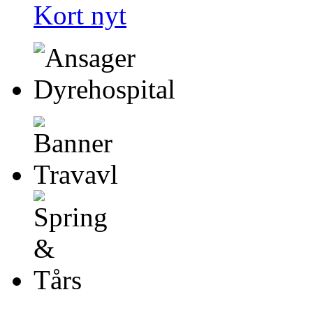
Kort nyt