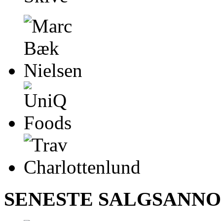
SENESTE SALGSANN