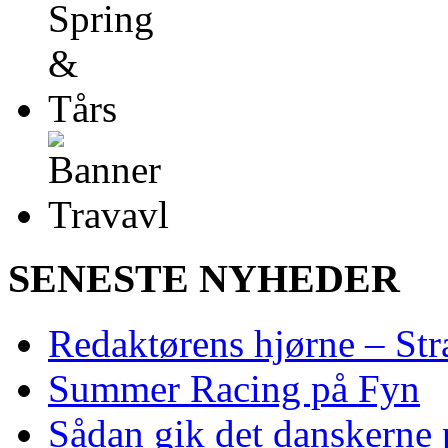
SENESTE NYHEDER
Redaktørens hjørne – Str
Summer Racing på Fyn
Sådan gik det danskerne