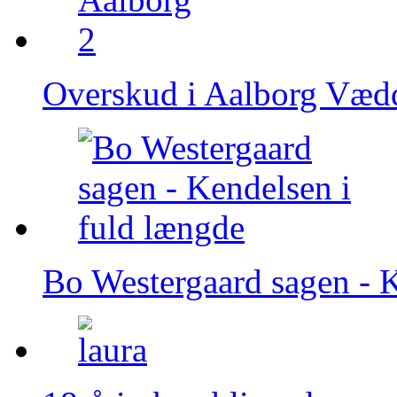
Overskud i Aalborg Væd
Bo Westergaard sagen - K