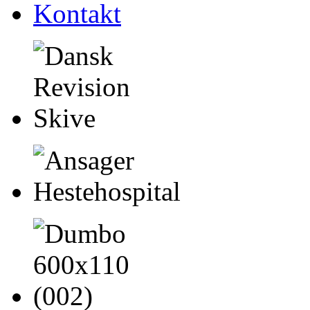
Kontakt