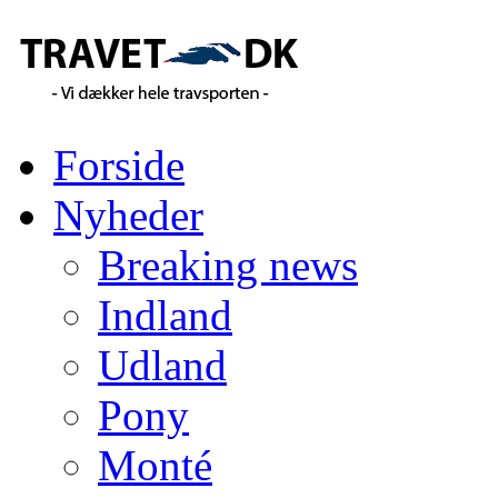
Forside
Nyheder
Breaking news
Indland
Udland
Pony
Monté