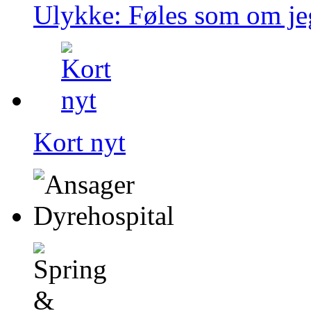
Ulykke: Føles som om jeg
Kort nyt