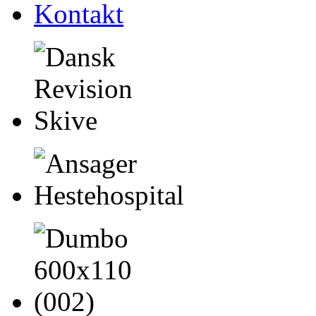
Kontakt