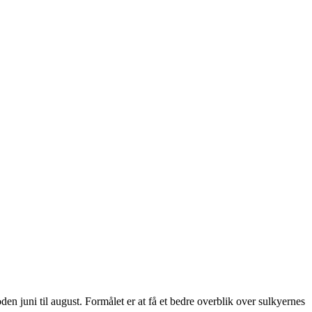
n juni til august. Formålet er at få et bedre overblik over sulkyernes