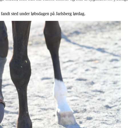
fandt sted under løbsdagen på Jarlsberg lørdag.