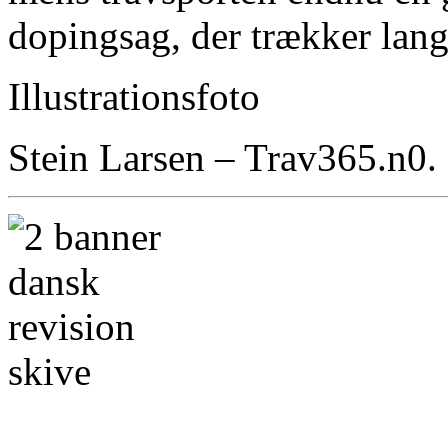
dopingsag, der trækker lang
Illustrationsfoto
Stein Larsen – Trav365.n0.