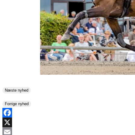
Næste nyhed
Forrige nyhed
Facebook
X