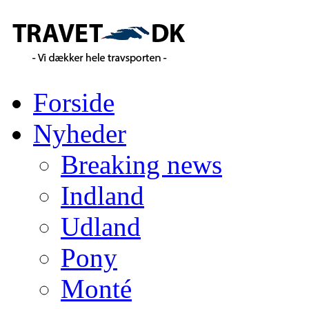
Forside
Nyheder
Breaking news
Indland
Udland
Pony
Monté