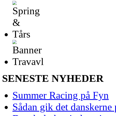
SENESTE NYHEDER
Summer Racing på Fyn
Sådan gik det danskerne