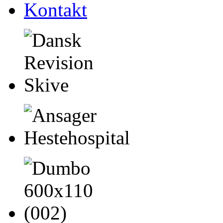
Kontakt