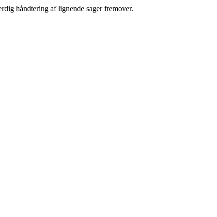
færdig håndtering af lignende sager fremover.